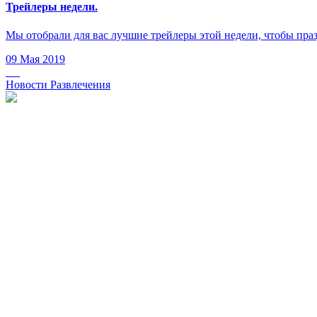
Трейлеры недели.
Мы отобрали для вас лучшие трейлеры этой недели, чтобы пра
09 Мая 2019
Новости Развлечения