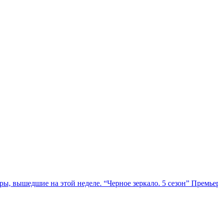
, вышедшие на этой неделе. “Черное зеркало. 5 сезон” Премьера