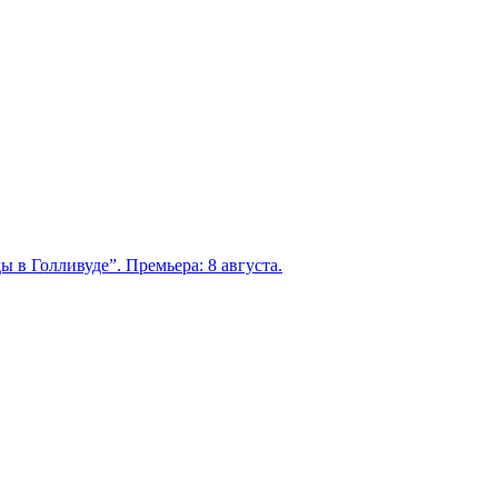
 в Голливуде”. Премьера: 8 августа.