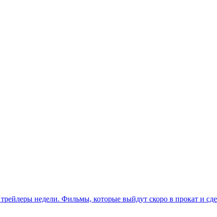
 трейлеры недели. Фильмы, которые выйдут скоро в прокат и сде