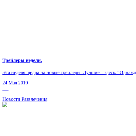
Трейлеры недели.
Эта неделя щедра на новые трейлеры. Лучшие – здесь. “Однажды
24 Мая 2019
Новости Развлечения