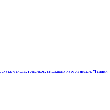
орка крутейших трейлеров, вышедших на этой неделе. “Гемини”. 