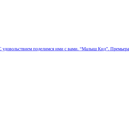
 удовольствием поделимся ими с вами. “Малыш Кид”. Премьера: 