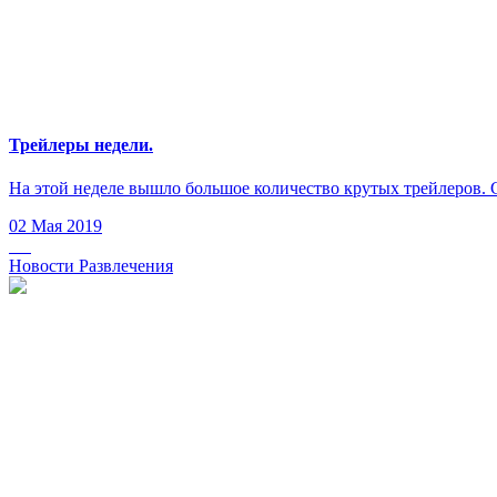
Трейлеры недели.
На этой неделе вышло большое количество крутых трейлеров. С
02 Мая 2019
Новости Развлечения