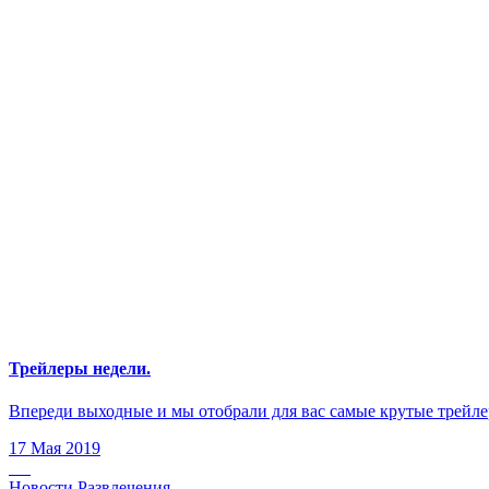
Трейлеры недели.
Впереди выходные и мы отобрали для вас самые крутые трейлеры
17 Мая 2019
Новости Развлечения