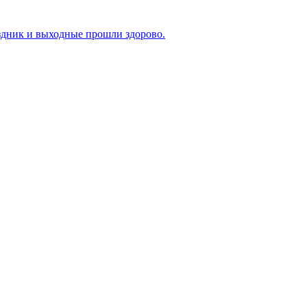
здник и выходные прошли здорово.