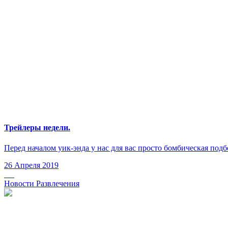
Трейлеры недели.
Перед началом уик-энда у нас для вас просто бомбическая подб
26 Апреля 2019
Новости Развлечения