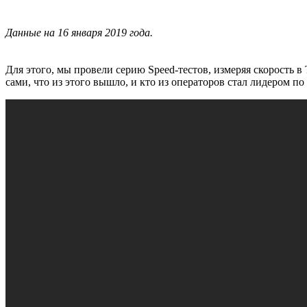
Данные на 16 января 2019 года.
Для этого, мы провели серию Speed-тестов, измеряя скорость в
сами, что из этого вышло, и кто из операторов стал лидером 