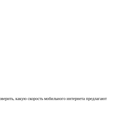
роверить, какую скорость мобильного интернета предлагают