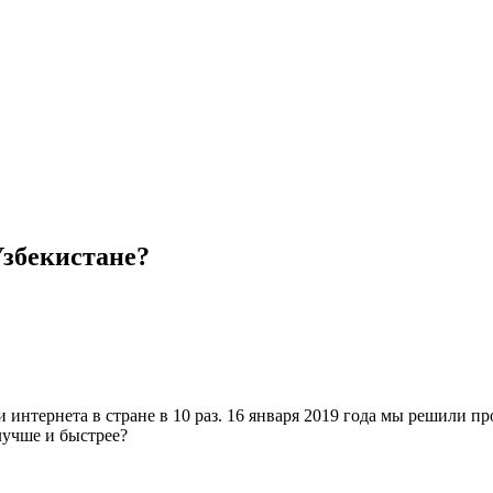
збекистане?
 интернета в стране в 10 раз. 16 января 2019 года мы решили п
лучше и быстрее?