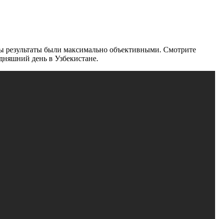
тобы результаты были максимально объективными. Смотрите
одняшний день в Узбекистане.