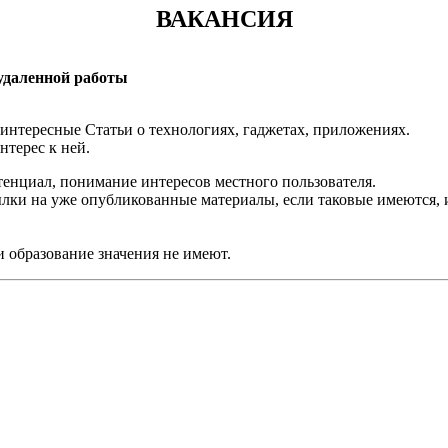
ВАКАНСИЯ
 удаленной работы
 интересные Статьи о технологиях, гаджетах, приложениях.
нтерес к ней.
тенциал, понимание интересов местного пользователя.
ылки на уже опубликованные материалы, если таковые имеются,
и образование значения не имеют.