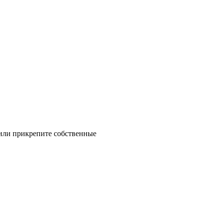
 или прикрепите собственные