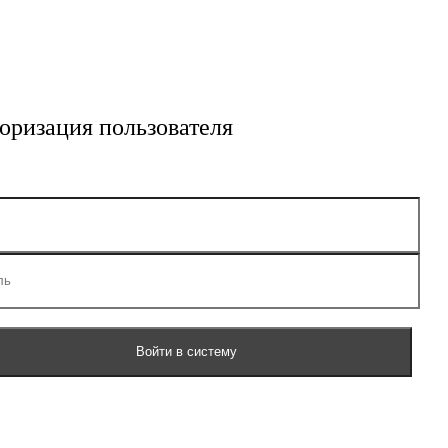
оризация пользователя