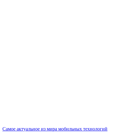
Самое актуальное из мира мобильных технологий