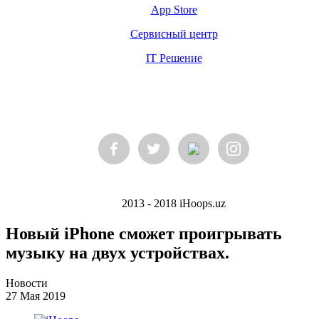
App Store
Сервисный центр
IT Решение
2013 - 2018 iHoops.uz
Новый iPhone сможет проигрывать
музыку на двух устройствах.
Новости
27 Мая 2019