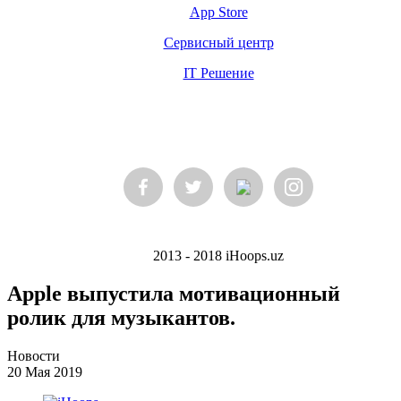
App Store
Сервисный центр
IT Решение
2013 - 2018 iHoops.uz
Apple выпустила мотивационный
ролик для музыкантов.
Новости
20 Мая 2019