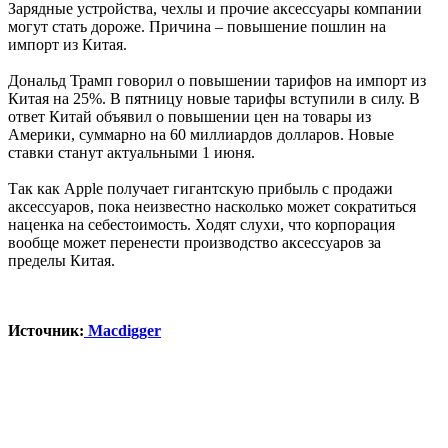
Зарядные устройства, чехлы и прочие аксессуары компании
могут стать дороже. Причина – повышение пошлин на
импорт из Китая.
Дональд Трамп говорил о повышении тарифов на импорт из
Китая на 25%. В пятницу новые тарифы вступили в силу. В
ответ Китай объявил о повышении цен на товары из
Америки, суммарно на 60 миллиардов долларов. Новые
ставки станут актуальными 1 июня.
Так как Apple получает гигантскую прибыль с продажи
аксессуаров, пока неизвестно насколько может сократиться
наценка на себестоимость. Ходят слухи, что корпорация
вообще может перенести производство аксессуаров за
пределы Китая.
Источник:
Macdigger