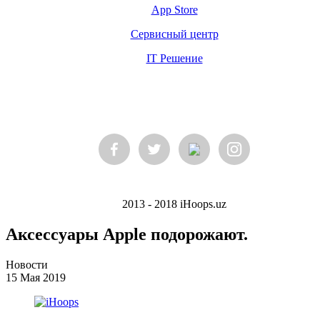
App Store
Сервисный центр
IT Решение
2013 - 2018 iHoops.uz
Аксессуары Apple подорожают.
Новости
15 Мая 2019