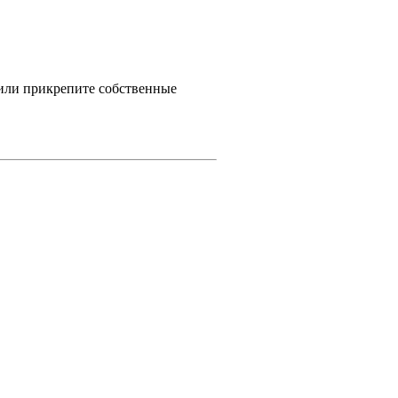
 или прикрепите собственные