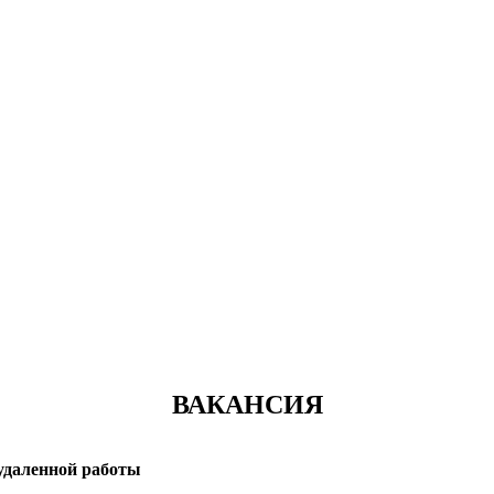
ВАКАНСИЯ
 удаленной работы