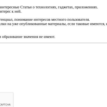
 интересные Статьи о технологиях, гаджетах, приложениях.
нтерес к ней.
тенциал, понимание интересов местного пользователя.
ылки на уже опубликованные материалы, если таковые имеются,
и образование значения не имеют.