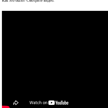
Как это было? Смотрите видео.