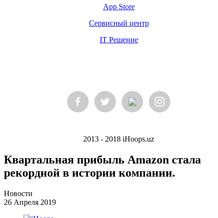
App Store
Сервисный центр
IT Решение
2013 - 2018 iHoops.uz
Квартальная прибыль Amazon стала
рекордной в истории компании.
Новости
26 Апреля 2019