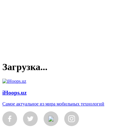
Загрузка...
iHoops.uz
Самое актуальное из мира мобильных технологий