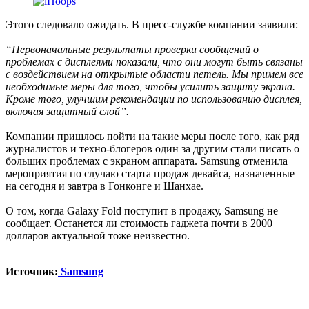
Этого следовало ожидать. В пресс-службе компании заявили:
“Первоначальные результаты проверки сообщений о
проблемах с дисплеями показали, что они могут быть связаны
с воздействием на открытые области петель. Мы примем все
необходимые меры для того, чтобы усилить защиту экрана.
Кроме того, улучшим рекомендации по использованию дисплея,
включая защитный слой”.
Компании пришлось пойти на такие меры после того, как ряд
журналистов и техно-блогеров один за другим стали писать о
больших проблемах с экраном аппарата. Samsung отменила
мероприятия по случаю старта продаж девайса, назначенные
на сегодня и завтра в Гонконге и Шанхае.
О том, когда Galaxy Fold поступит в продажу, Samsung не
сообщает. Останется ли стоимость гаджета почти в 2000
долларов актуальной тоже неизвестно.
Источник:
Samsung