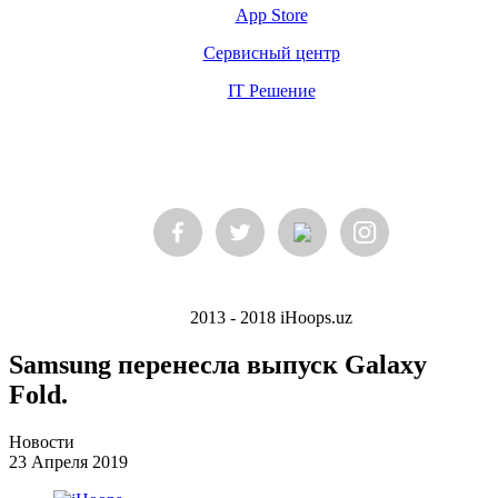
App Store
Сервисный центр
IT Решение
2013 - 2018 iHoops.uz
Samsung перенесла выпуск Galaxy
Fold.
Новости
23 Апреля 2019