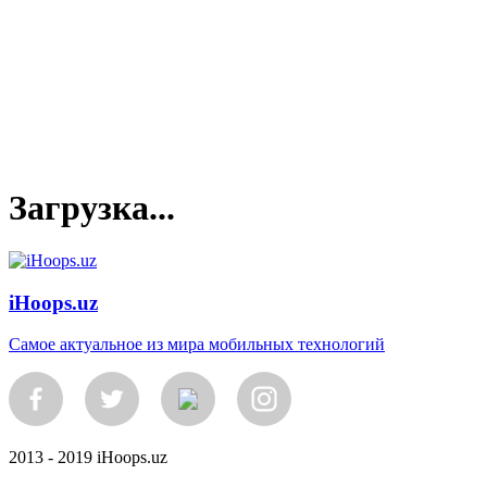
Загрузка...
iHoops.uz
Самое актуальное из мира мобильных технологий
2013 - 2019 iHoops.uz