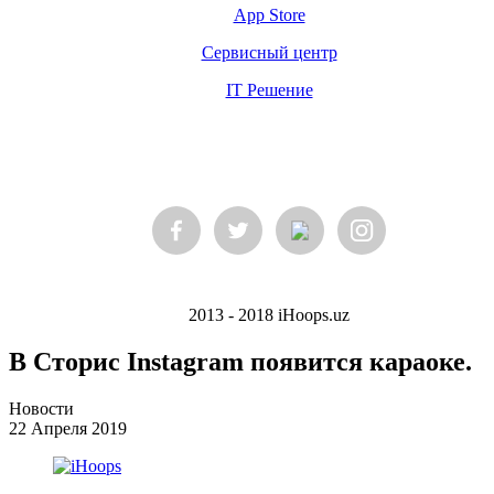
App Store
Сервисный центр
IT Решение
2013 - 2018 iHoops.uz
В Сторис Instagram появится караоке.
Новости
22 Апреля 2019