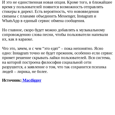
И это не единственная новая опция. Кроме того, в ближайшее
время у пользователей появится возможность отправлять
стикеры в директ. Есть вероятность, что нововведения
связаны с планами объединить Messenger, Instagram и
WhatsApp в единый сервис обмена сообщения.
Но главное, скоро будет можно добавлять к музыкальному
сопровождению слова песни, чтобы пользователи напевали
их, как в караоке.
Что это, зачем, и с чем “это едят” – пока непонятно. Ясно
одно: Instagram точно не будет прежним, особенно если сервис
примет решение скрывать лайки пользователей. Вся система,
на которой построена философия социальной сети
разрушится, а заявление о том, что так сохранится психика
людей – лирика, не более.
Источник:
Macdigger