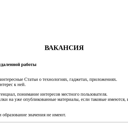
ВАКАНСИЯ
 удаленной работы
 интересные Статьи о технологиях, гаджетах, приложениях.
нтерес к ней.
тенциал, понимание интересов местного пользователя.
ылки на уже опубликованные материалы, если таковые имеются,
и образование значения не имеют.