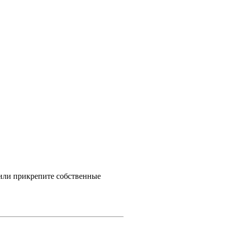
 или прикрепите собственные