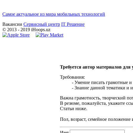
Самое актуальное из мира мобильных технологий
Вакансии
Сервисный центр
IT Решение
©
2013
- 2019 iHoops.uz
Требуется автор материалов для
Требования:
- Умение писать грамотные и
- Знание данной тематики и и
Важна грамотность, творческий по
В резюме, пожалуйста, укажите сс
Статьи ниже.
Пол, возраст, семейное положение 
Имя