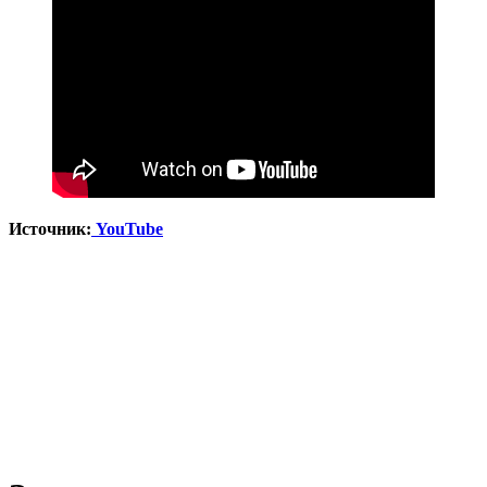
Источник:
YouTube