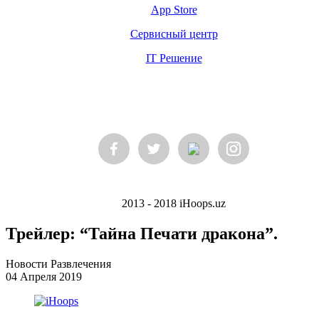
App Store
Сервисный центр
IT Решение
2013 - 2018 iHoops.uz
Трейлер: “Тайна Печати дракона”.
Новости Развлечения
04 Апреля 2019