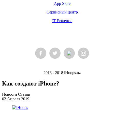
App Store
Сервисный центр
IT Решение
2013 - 2018 iHoops.uz
Как создают iPhone?
Новости Статьи
02 Апреля 2019