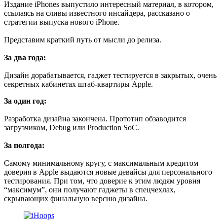
Издание iPhones выпустило интересный материал, в котором,
ссылаясь на сливы известного инсайдера, рассказано о
стратегии выпуска нового iPhone.
Представим краткий путь от мысли до релиза.
За два года:
Дизайн дорабатывается, гаджет тестируется в закрытых, очень
секретных кабинетах штаб-квартиры Apple.
За один год:
Разработка дизайна закончена. Прототип обзаводится
загрузчиком, Debug или Production SoC.
За полгода:
Самому минимальному кругу, с максимальным кредитом
доверия в Apple выдаются новые девайсы для персонального
тестирования. При том, что доверие к этим людям уровня
“максимум”, они получают гаджеты в спецчехлах,
скрывающих финальную версию дизайна.