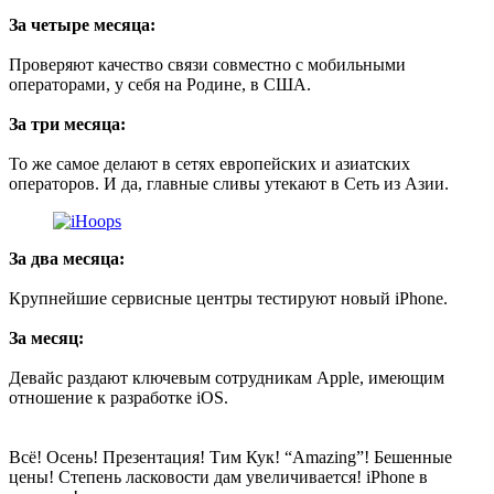
За четыре месяца:
Проверяют качество связи совместно с мобильными
операторами, у себя на Родине, в США.
За три месяца:
То же самое делают в сетях европейских и азиатских
операторов. И да, главные сливы утекают в Сеть из Азии.
За два месяца:
Крупнейшие сервисные центры тестируют новый iPhone.
За месяц:
Девайс раздают ключевым сотрудникам Apple, имеющим
отношение к разработке iOS.
Всё! Осень! Презентация! Тим Кук! “Amazing”! Бешенные
цены! Степень ласковости дам увеличивается! iPhone в