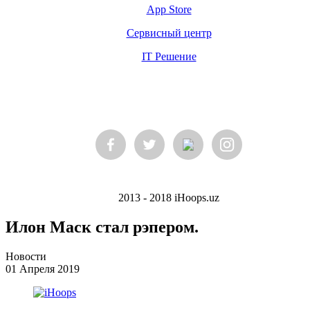
App Store
Сервисный центр
IT Решение
2013 - 2018 iHoops.uz
Илон Маск стал рэпером.
Новости
01 Апреля 2019