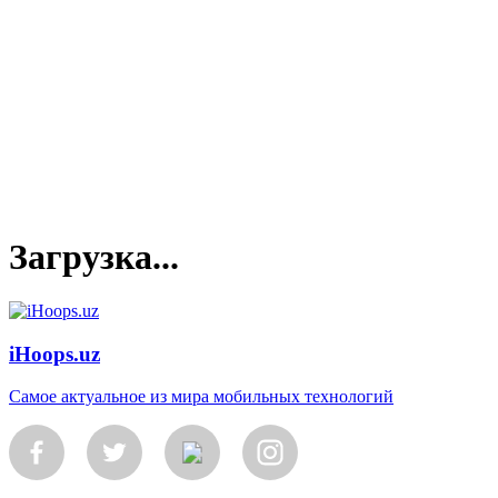
Загрузка...
iHoops.uz
Самое актуальное из мира мобильных технологий