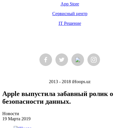
App Store
Сервисный центр
IT Решение
2013 - 2018 iHoops.uz
Apple выпустила забавный ролик о
безопасности данных.
Новости
19 Марта 2019