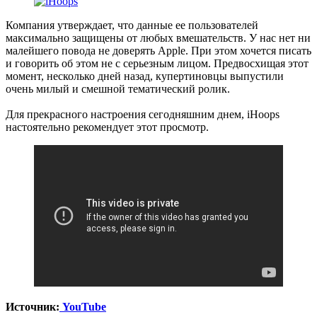
Компания утверждает, что данные ее пользователей
максимально защищены от любых вмешательств. У нас нет ни
малейшего повода не доверять Apple. При этом хочется писать
и говорить об этом не с серьезным лицом. Предвосхищая этот
момент, несколько дней назад, купертиновцы выпустили
очень милый и смешной тематический ролик.
Для прекрасного настроения сегодняшним днем, iHoops
настоятельно рекомендует этот просмотр.
Источник:
YouTube