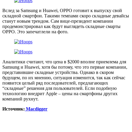
Вслед за Samsung и Huawei, OPPO готовит к выпуску свой
складной смартфон. Такими темпами скоро складные девайсы
станут новым трендом. Сам вице-президент компании
продемонстрировал как будут выглядеть складные смарты
OPPO. Это запечатлели на фото.
Аналитики считают, что цена в $2000 вполне приемлема для
Samsung и Huawei, хотя бы потому, что это первые компании,
представившие складные устройства. Однако в скором
будущем, по их мнению, ситуация изменится, так как сейчас
появится целый ряд последователей, предлагающих
“складные” решения для пользователей. Если подобную
технологию внедрит Apple – цены на смартфоны других
компаний рухнут.
Источник:
Macdigger