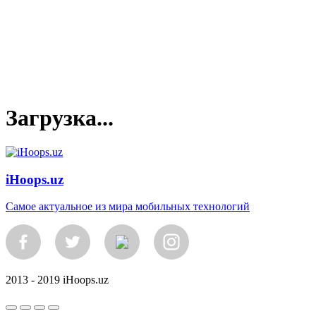
Загрузка...
iHoops.uz
Самое актуальное из мира мобильных технологий
2013 - 2019 iHoops.uz