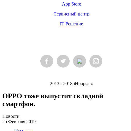
App Store
Сервисный центр
IT Решение
2013 - 2018 iHoops.uz
OPPO тоже выпустит складной
смартфон.
Новости
25 Февраля 2019