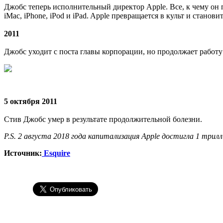
Джобс теперь исполнительный директор Apple. Все, к чему он 
iMac, iPhone, iPod и iPad. Apple превращается в культ и стано
2011
Джобс уходит с поста главы корпорации, но продолжает работу 
5 октября 2011
Стив Джобс умер в результате продолжительной болезни.
P.S. 2 августа 2018 года капитализация Apple достигла 1 трилл
Источник:
Esquire