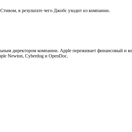
Стивом, в результате чего Джобс уходит из компании.
льным директором компании. Apple переживает финансовый и ко
ple Newton, Cyberdog и OpenDoc.