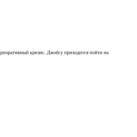
рпоративный кризис. Джобсу приходится пойти на