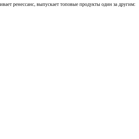
ивает ренессанс, выпускает топовые продукты один за другим: