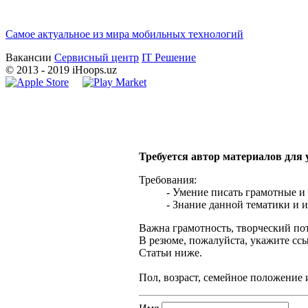
Самое актуальное из мира мобильных технологий
Вакансии
Сервисный центр
IT Решение
©
2013
- 2019 iHoops.uz
Требуется автор материалов для
Требования:
- Умение писать грамотные и
- Знание данной тематики и и
Важна грамотность, творческий по
В резюме, пожалуйста, укажите сс
Статьи ниже.
Пол, возраст, семейное положение 