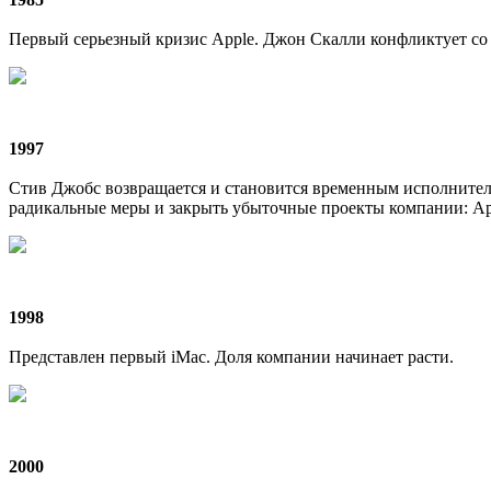
Первый серьезный кризис Apple. Джон Скалли конфликтует со 
1997
Стив Джобс возвращается и становится временным исполните
радикальные меры и закрыть убыточные проекты компании: Ap
1998
Представлен первый iMac. Доля компании начинает расти.
2000