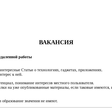
ВАКАНСИЯ
 удаленной работы
 интересные Статьи о технологиях, гаджетах, приложениях.
нтерес к ней.
тенциал, понимание интересов местного пользователя.
ылки на уже опубликованные материалы, если таковые имеются,
и образование значения не имеют.