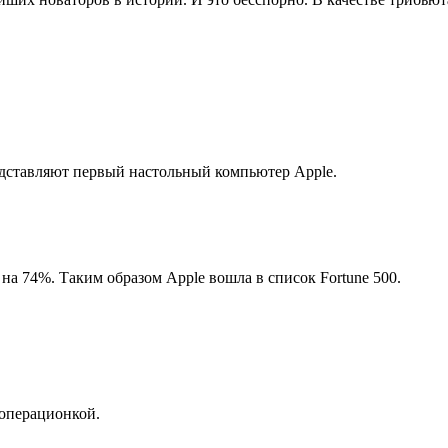
дставляют первый настольный компьютер Apple.
а 74%. Таким образом Apple вошла в список Fortune 500.
 операционкой.