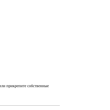
 или прикрепите собственные