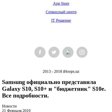
App Store
Сервисный центр
IT Решение
2013 - 2018 iHoops.uz
Samsung официально представила
Galaxy S10, S10+ и "бюджетник" S10e.
Все подробности.
Новости
21 Февраля 2019