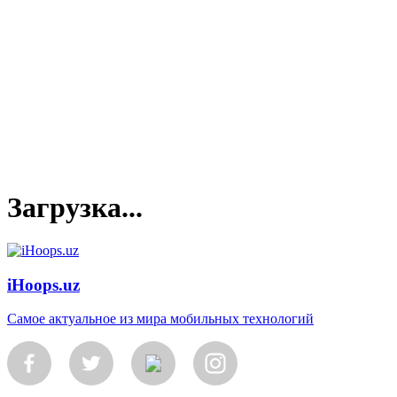
Загрузка...
iHoops.uz
Самое актуальное из мира мобильных технологий