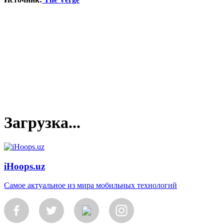
Загрузка...
iHoops.uz
Самое актуальное из мира мобильных технологий