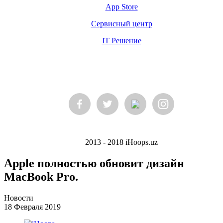
App Store
Сервисный центр
IT Решение
2013 - 2018 iHoops.uz
Apple полностью обновит дизайн
MacBook Pro.
Новости
18 Февраля 2019