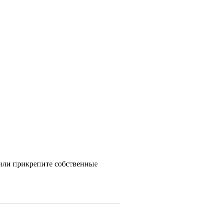
 или прикрепите собственные