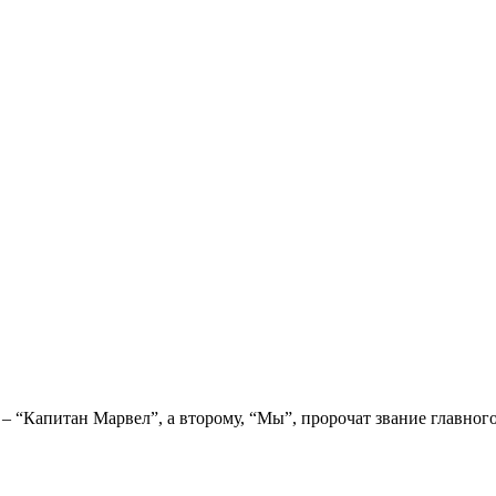
“Капитан Марвел”, а второму, “Мы”, пророчат звание главного 