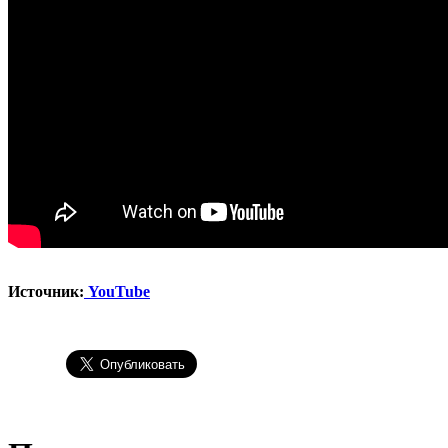
Источник:
YouTube