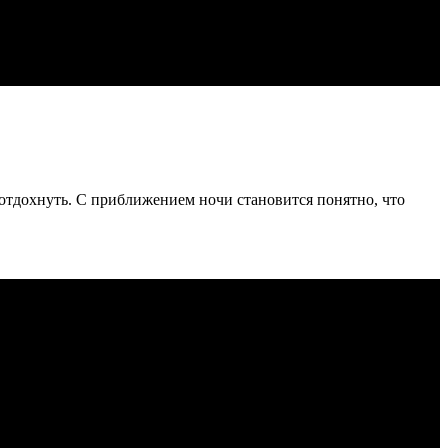
 отдохнуть. С приближением ночи становится понятно, что