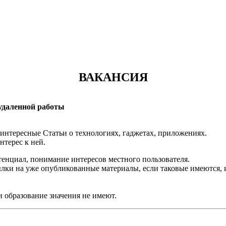
ВАКАНСИЯ
 удаленной работы
 интересные Статьи о технологиях, гаджетах, приложениях.
нтерес к ней.
тенциал, понимание интересов местного пользователя.
ылки на уже опубликованные материалы, если таковые имеются,
и образование значения не имеют.