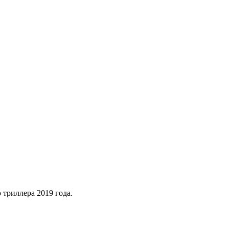
триллера 2019 года.