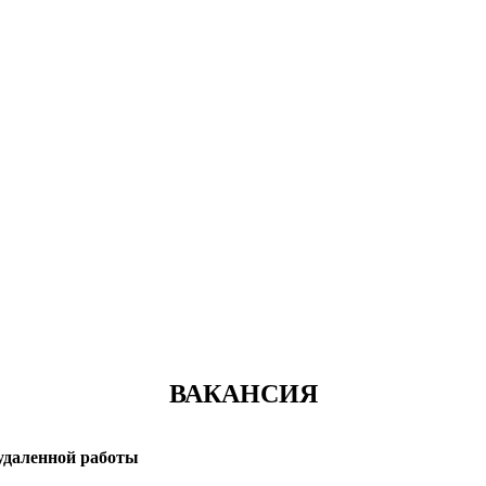
ВАКАНСИЯ
 удаленной работы