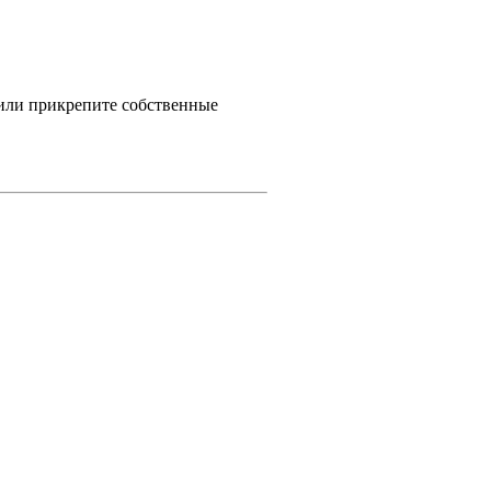
 или прикрепите собственные