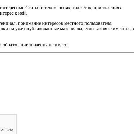
 интересные Статьи о технологиях, гаджетах, приложениях.
нтерес к ней.
тенциал, понимание интересов местного пользователя.
ылки на уже опубликованные материалы, если таковые имеются,
и образование значения не имеют.