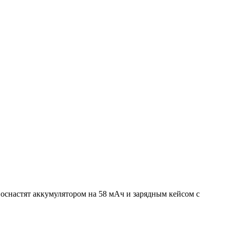
оснастят аккумулятором на 58 мАч и зарядным кейсом с