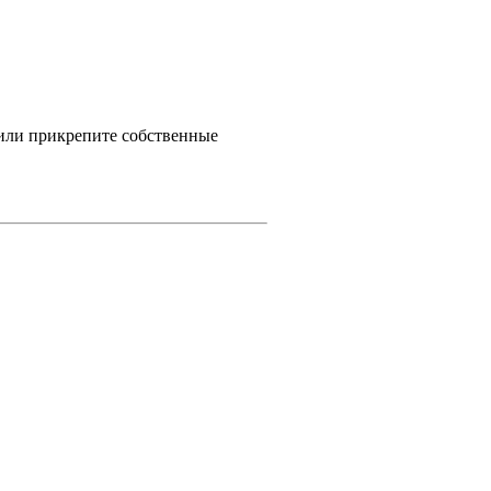
 или прикрепите собственные