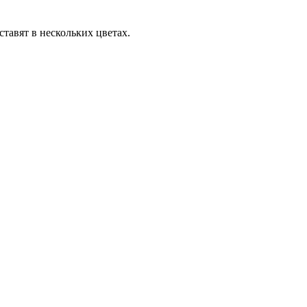
ставят в нескольких цветах.