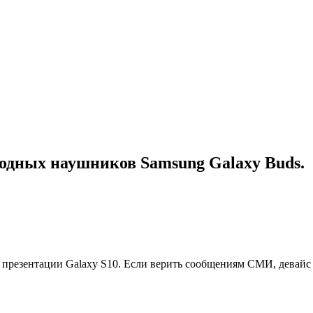
одных наушников Samsung Galaxy Buds.
 презентации Galaxy S10. Если верить сообщениям СМИ, девайс 