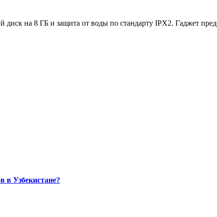
й диск на 8 ГБ и защита от воды по стандарту IPX2. Гаджет пред
в в Узбекистане?