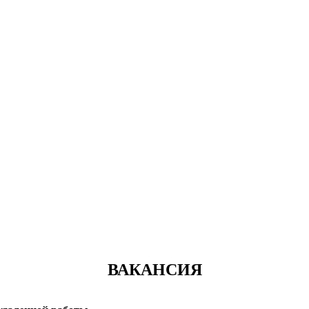
ВАКАНСИЯ