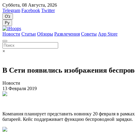
Суббота, 08 Августа, 2026
Telegram
Facebook
Twitter
O'z
Ру
Новости
Статьи
Обзоры
Развлечения
Советы
App Store
×
В Сети появились изображения беспров
Новости
13 Февраля 2019
Компания планирует представить новинку 20 февраля в рамках
батареей. Кейс поддерживает функцию беспроводной зарядки.