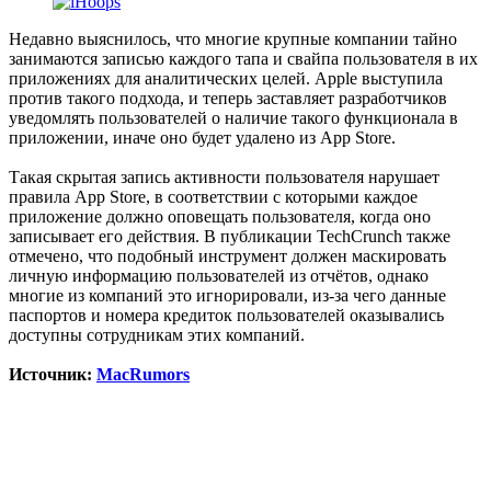
Недавно выяснилось, что многие крупные компании тайно
занимаются записью каждого тапа и свайпа пользователя в их
приложениях для аналитических целей. Apple выступила
против такого подхода, и теперь заставляет разработчиков
уведомлять пользователей о наличие такого функционала в
приложении, иначе оно будет удалено из App Store.
Такая скрытая запись активности пользователя нарушает
правила App Store, в соответствии с которыми каждое
приложение должно оповещать пользователя, когда оно
записывает его действия. В публикации TechCrunch также
отмечено, что подобный инструмент должен маскировать
личную информацию пользователей из отчётов, однако
многие из компаний это игнорировали, из-за чего данные
паспортов и номера кредиток пользователей оказывались
доступны сотрудникам этих компаний.
Источник:
MacRumors