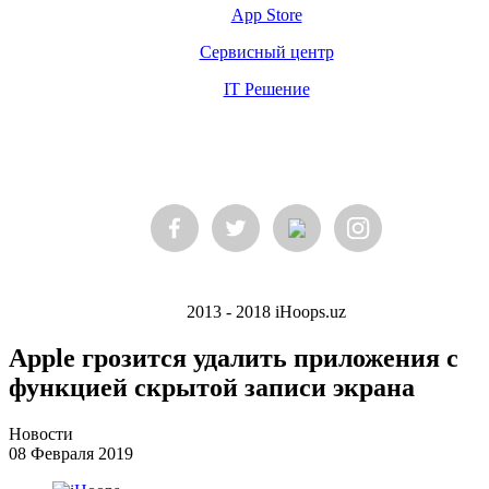
App Store
Сервисный центр
IT Решение
2013 - 2018 iHoops.uz
Apple грозится удалить приложения с
функцией скрытой записи экрана
Новости
08 Февраля 2019