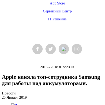
App Store
Сервисный центр
IT Решение
2013 - 2018 iHoops.uz
Apple наняла топ-сотрудника Samsung
для работы над аккумуляторами.
Новости
25 Января 2019