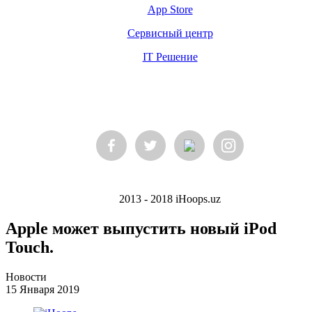
App Store
Сервисный центр
IT Решение
2013 - 2018 iHoops.uz
Apple может выпустить новый iPod
Touch.
Новости
15 Января 2019