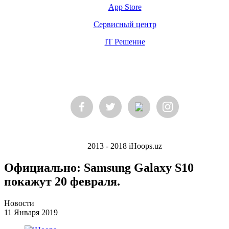
App Store
Сервисный центр
IT Решение
2013 - 2018 iHoops.uz
Официально: Samsung Galaxy S10
покажут 20 февраля.
Новости
11 Января 2019