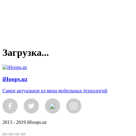
Загрузка...
iHoops.uz
Самое актуальное из мира мобильных технологий
2013 - 2019 iHoops.uz