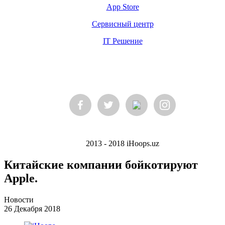
App Store
Сервисный центр
IT Решение
2013 - 2018 iHoops.uz
Китайские компании бойкотируют
Apple.
Новости
26 Декабря 2018