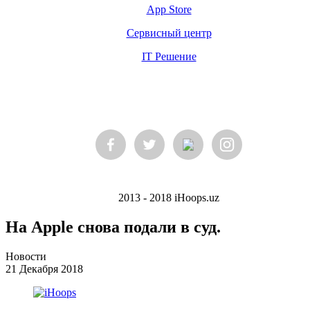
App Store
Сервисный центр
IT Решение
2013 - 2018 iHoops.uz
На Apple снова подали в суд.
Новости
21 Декабря 2018