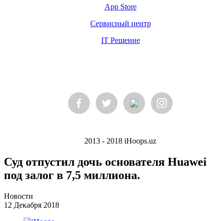
App Store
Сервисный центр
IT Решение
2013 - 2018 iHoops.uz
Суд отпустил дочь основателя Huawei
под залог в 7,5 миллиона.
Новости
12 Декабря 2018