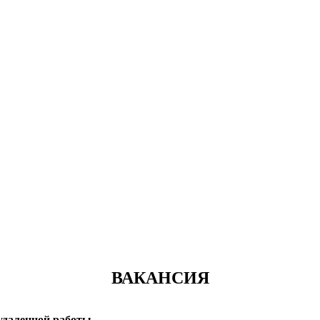
ВАКАНСИЯ
 удаленной работы