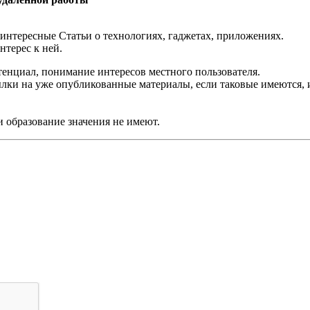
 интересные Статьи о технологиях, гаджетах, приложениях.
нтерес к ней.
тенциал, понимание интересов местного пользователя.
ылки на уже опубликованные материалы, если таковые имеются,
и образование значения не имеют.