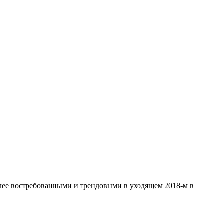
олее востребованными и трендовыми в уходящем 2018-м в