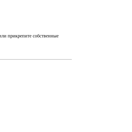
 или прикрепите собственные