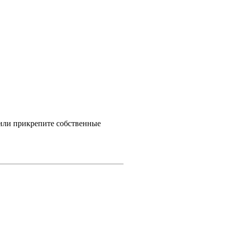
 или прикрепите собственные