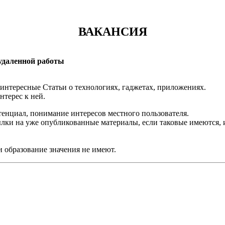
ВАКАНСИЯ
 удаленной работы
 интересные Статьи о технологиях, гаджетах, приложениях.
нтерес к ней.
тенциал, понимание интересов местного пользователя.
ылки на уже опубликованные материалы, если таковые имеются,
и образование значения не имеют.