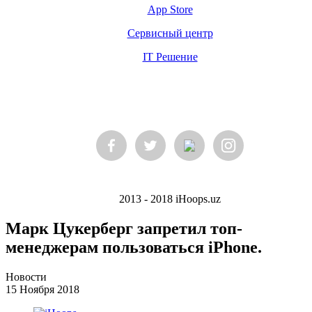
App Store
Сервисный центр
IT Решение
2013 - 2018 iHoops.uz
Марк Цукерберг запретил топ-
менеджерам пользоваться iPhone.
Новости
15 Ноября 2018