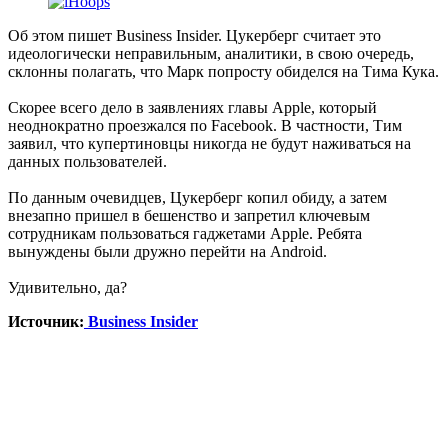
Об этом пишет Business Insider. Цукерберг считает это
идеологически неправильным, аналитики, в свою очередь,
склонны полагать, что Марк попросту обиделся на Тима Кука.
Скорее всего дело в заявлениях главы Apple, который
неоднократно проезжался по Facebook. В частности, Тим
заявил, что купертиновцы никогда не будут наживаться на
данных пользователей.
По данным очевидцев, Цукерберг копил обиду, а затем
внезапно пришел в бешенство и запретил ключевым
сотрудникам пользоваться гаджетами Apple. Ребята
вынуждены были дружно перейти на Android.
Удивительно, да?
Источник:
Business Insider