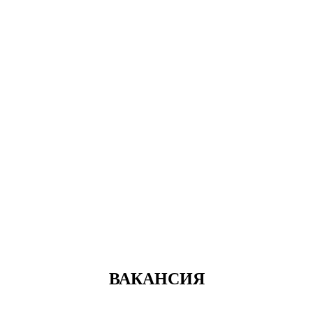
ВАКАНСИЯ