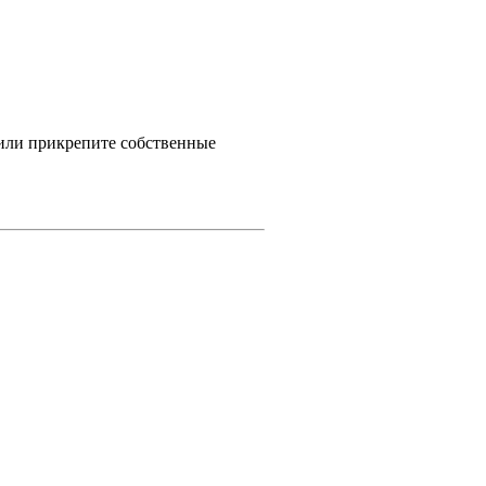
 или прикрепите собственные