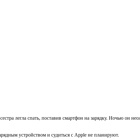
 сестра легла спать, поставив смартфон на зарядку. Ночью он не
арядным устройством и судиться с Apple не планируют.