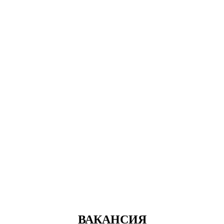
ВАКАНСИЯ