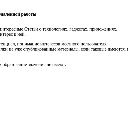
 удаленной работы
 интересные Статьи о технологиях, гаджетах, приложениях.
нтерес к ней.
тенциал, понимание интересов местного пользователя.
ылки на уже опубликованные материалы, если таковые имеются,
и образование значения не имеют.