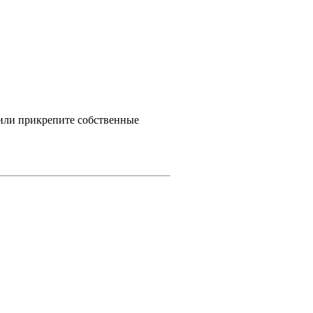
 или прикрепите собственные