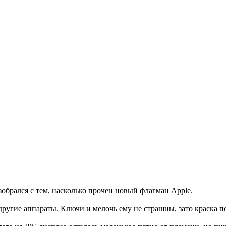
зобрался с тем, насколько прочен новый флагман Apple.
ругие аппараты. Ключи и мелочь ему не страшны, зато краска по