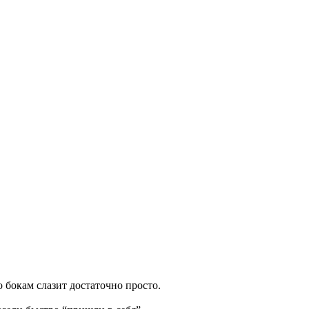
 бокам слазит достаточно просто.