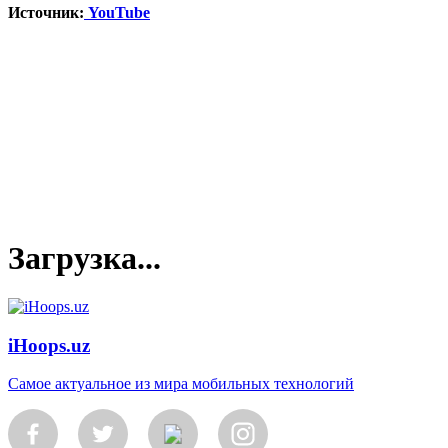
Источник:
YouTube
Загрузка...
iHoops.uz
Самое актуальное из мира мобильных технологий