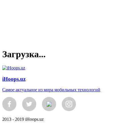
Загрузка...
iHoops.uz
Самое актуальное из мира мобильных технологий
2013 - 2019 iHoops.uz