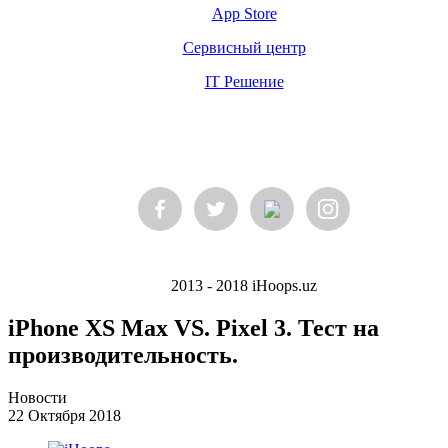
App Store
Сервисный центр
IT Решение
2013 - 2018 iHoops.uz
iPhone XS Max VS. Pixel 3. Тест на
производительность.
Новости
22 Октября 2018