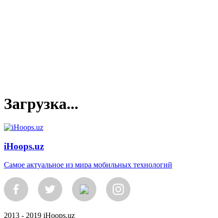
Загрузка...
iHoops.uz
Самое актуальное из мира мобильных технологий
2013 - 2019 iHoops.uz