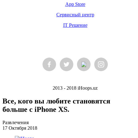
App Store
Сервисный центр
IT Решение
2013 - 2018 iHoops.uz
Все, кого вы любите становятся
больше с iPhone XS.
Развлечения
17 Октября 2018