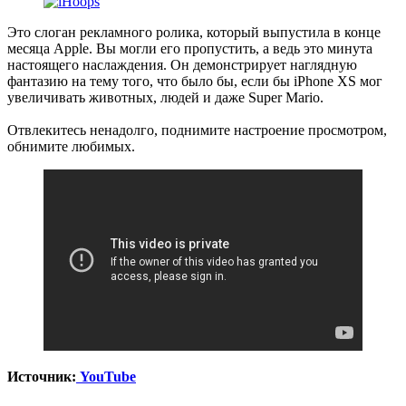
Это слоган рекламного ролика, который выпустила в конце
месяца Apple. Вы могли его пропустить, а ведь это минута
настоящего наслаждения. Он демонстрирует наглядную
фантазию на тему того, что было бы, если бы iPhone XS мог
увеличивать животных, людей и даже Super Mario.
Отвлекитесь ненадолго, поднимите настроение просмотром,
обнимите любимых.
Источник:
YouTube