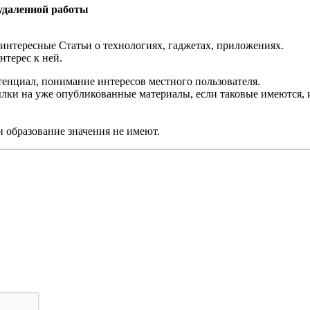
 удаленной работы
 интересные Статьи о технологиях, гаджетах, приложениях.
нтерес к ней.
тенциал, понимание интересов местного пользователя.
ылки на уже опубликованные материалы, если таковые имеются,
и образование значения не имеют.