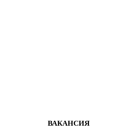
ВАКАНСИЯ