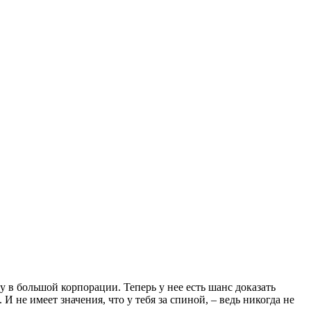
у в большой корпорации. Теперь у нее есть шанс доказать
не имеет значения, что у тебя за спиной, – ведь никогда не