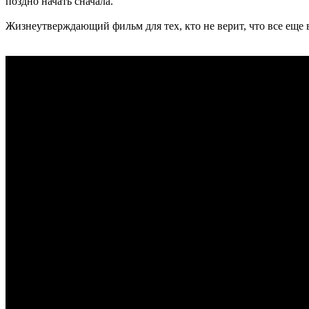
поздно начать сначала.
Жизнеутверждающий фильм для тех, кто не верит, что все еще 