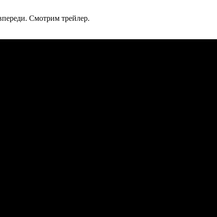
впереди. Смотрим трейлер.