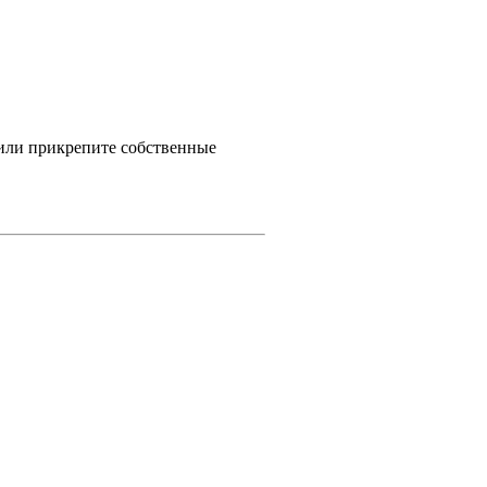
 или прикрепите собственные