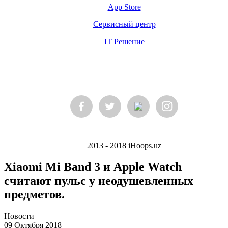
App Store
Сервисный центр
IT Решение
2013 - 2018 iHoops.uz
Xiaomi Mi Band 3 и Apple Watch
считают пульс у неодушевленных
предметов.
Новости
09 Октября 2018