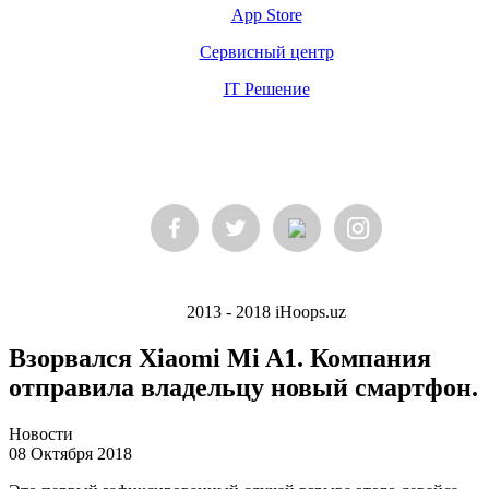
App Store
Сервисный центр
IT Решение
2013 - 2018 iHoops.uz
Взорвался Xiaomi Mi A1. Компания
отправила владельцу новый смартфон.
Новости
08 Октября 2018