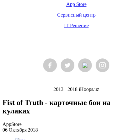
App Store
Сервисный центр
IT Решение
2013 - 2018 iHoops.uz
Fist of Truth - карточные бои на
кулаках
AppStore
06 Октября 2018