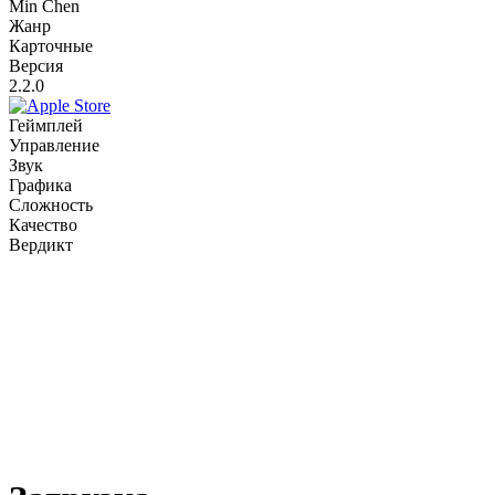
Min Chen
Жанр
Карточные
Версия
2.2.0
Геймплей
Управление
Звук
Графика
Сложность
Качество
Вердикт