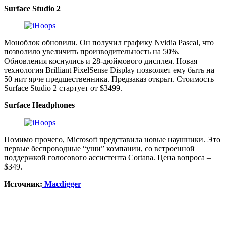
Surface Studio 2
Моноблок обновили. Он получил графику Nvidia Pascal, что
позволило увеличить производительность на 50%.
Обновления коснулись и 28-дюймового дисплея. Новая
технология Brilliant PixelSense Display позволяет ему быть на
50 нит ярче предшественника. Предзаказ открыт. Стоимость
Surface Studio 2 стартует от $3499.
Surface Headphones
Помимо прочего, Microsoft представила новые наушники. Это
первые беспроводные “уши” компании, со встроенной
поддержкой голосового ассистента Cortana. Цена вопроса –
$349.
Источник:
Macdigger