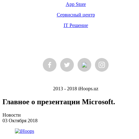
App Store
Сервисный центр
IT Решение
2013 - 2018 iHoops.uz
Главное о презентации Microsoft.
Новости
03 Октября 2018