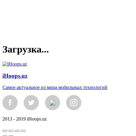
Загрузка...
iHoops.uz
Самое актуальное из мира мобильных технологий
2013 - 2019 iHoops.uz