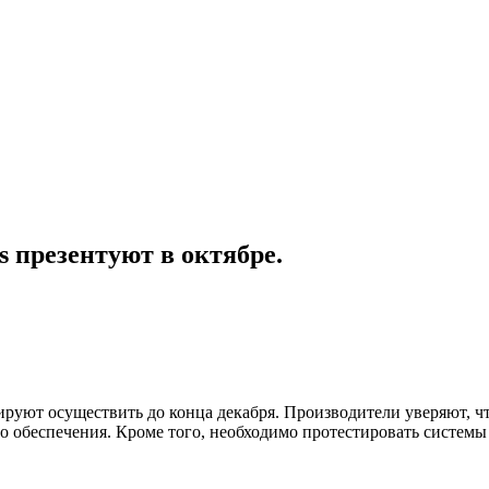
презентуют в октябре.
руют осуществить до конца декабря. Производители уверяют, чт
обеспечения. Кроме того, необходимо протестировать системы