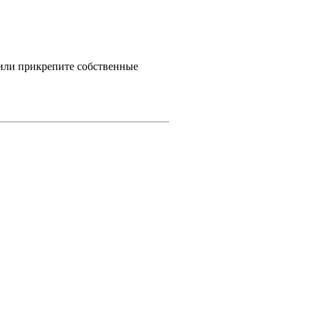
 или прикрепите собственные