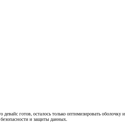
о девайс готов, осталось только оптимизировать оболочку и
 безопасности и защиты данных.