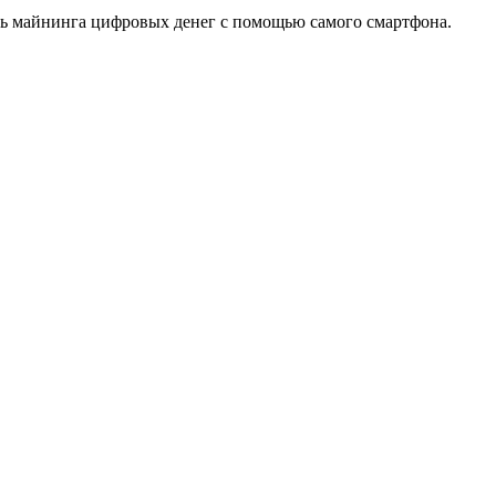
ть майнинга цифровых денег с помощью самого смартфона.