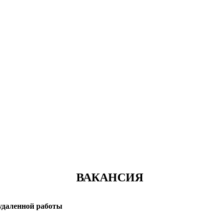
ВАКАНСИЯ
 удаленной работы