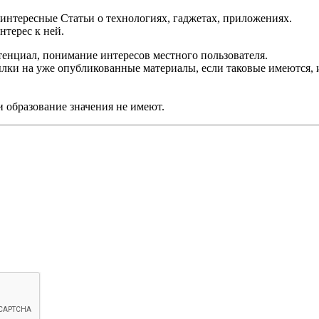
 интересные Статьи о технологиях, гаджетах, приложениях.
нтерес к ней.
тенциал, понимание интересов местного пользователя.
ылки на уже опубликованные материалы, если таковые имеются,
и образование значения не имеют.