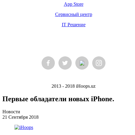
App Store
Сервисный центр
IT Решение
2013 - 2018 iHoops.uz
Первые обладатели новых iPhone.
Новости
21 Сентября 2018