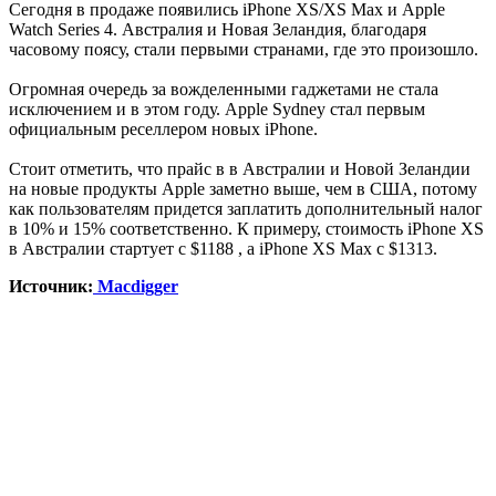
Сегодня в продаже появились iPhone XS/XS Max и Apple
Watch Series 4. Австралия и Новая Зеландия, благодаря
часовому поясу, стали первыми странами, где это произошло.
Огромная очередь за вожделенными гаджетами не стала
исключением и в этом году. Apple Sydney стал первым
официальным реселлером новых iPhone.
Стоит отметить, что прайс в в Австралии и Новой Зеландии
на новые продукты Apple заметно выше, чем в США, потому
как пользователям придется заплатить дополнительный налог
в 10% и 15% соответственно. К примеру, стоимость iPhone XS
в Австралии стартует с $1188 , а iPhone XS Max с $1313.
Источник:
Macdigger