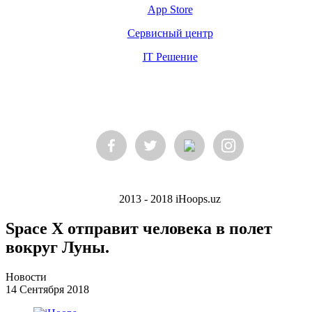
App Store
Сервисный центр
IT Решение
2013 - 2018 iHoops.uz
Space X отправит человека в полет
вокруг Луны.
Новости
14 Сентября 2018